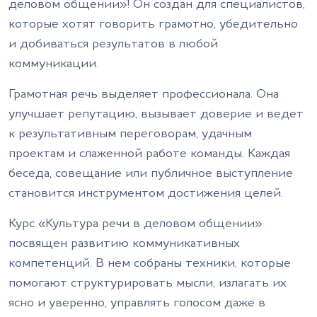
деловом общении»! Он создан для специалистов,
которые хотят говорить грамотно, убедительно
и добиваться результатов в любой
коммуникации.
Грамотная речь выделяет профессионала. Она
улучшает репутацию, вызывает доверие и ведет
к результативным переговорам, удачным
проектам и слаженной работе команды. Каждая
беседа, совещание или публичное выступление
становится инструментом достижения целей.
Курс «Культура речи в деловом общении»
посвящен развитию коммуникативных
компетенций. В нем собраны техники, которые
помогают структурировать мысли, излагать их
ясно и уверенно, управлять голосом даже в