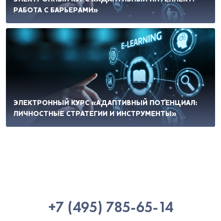
РАБОТА С БАРЬЕРАМИ»
ЭЛЕКТРОННЫЙ КУРС «АДАПТИВНЫЙ ПОТЕНЦИАЛ:
ЛИЧНОСТНЫЕ СТРАТЕГИИ И ИНСТРУМЕНТЫ»
+7 (495) 785-65-14