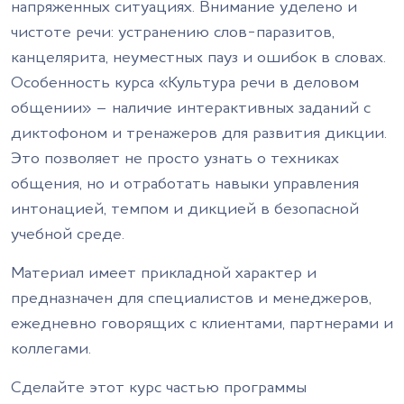
напряженных ситуациях. Внимание уделено и
чистоте речи: устранению слов-паразитов,
канцелярита, неуместных пауз и ошибок в словах.
Особенность курса «Культура речи в деловом
общении» – наличие интерактивных заданий с
диктофоном и тренажеров для развития дикции.
Это позволяет не просто узнать о техниках
общения, но и отработать навыки управления
интонацией, темпом и дикцией в безопасной
учебной среде.
Материал имеет прикладной характер и
предназначен для специалистов и менеджеров,
ежедневно говорящих с клиентами, партнерами и
коллегами.
Сделайте этот курс частью программы