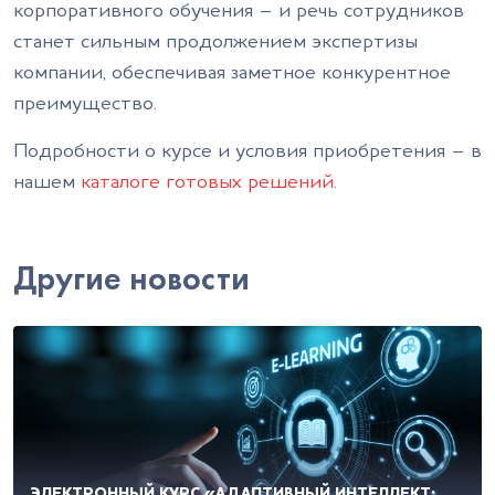
корпоративного обучения – и речь сотрудников
станет сильным продолжением экспертизы
компании, обеспечивая заметное конкурентное
преимущество.
Подробности о курсе и условия приобретения – в
нашем
каталоге готовых решений
.
Другие новости
ЭЛЕКТРОННЫЙ КУРС «АДАПТИВНЫЙ ИНТЕЛЛЕКТ: