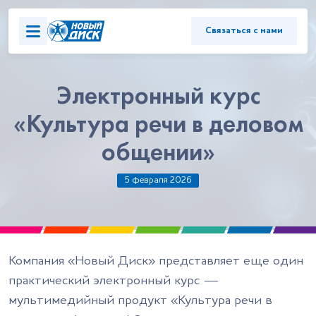
Связаться с нами
Электронный курс
«Культура речи в деловом
общении»
5 февраля 2026
Компания «Новый Диск» представляет еще один
практический электронный курс —
мультимедийный продукт «Культура речи в