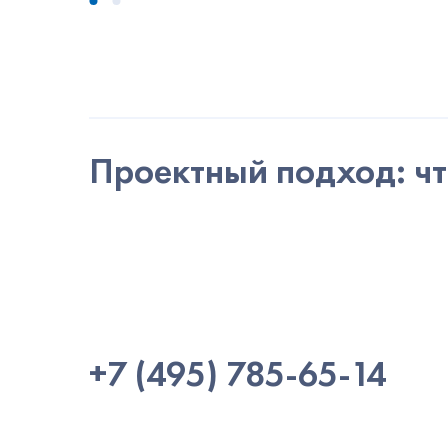
Проектный подход: чт
+7 (495) 785-65-14