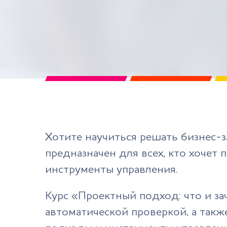
Хотите научиться решать бизнес-
предназначен для всех, кто хоче
инструменты управления.
Курс «Проектный подход: что и з
автоматической проверкой, а так