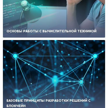
ОСНОВЫ РАБОТЫ С ВЫЧИСЛИТЕЛЬНОЙ ТЕХНИКОЙ
БАЗОВЫЕ ПРИНЦИПЫ РАЗРАБОТКИ РЕШЕНИЙ С
БЛОКЧЕЙН