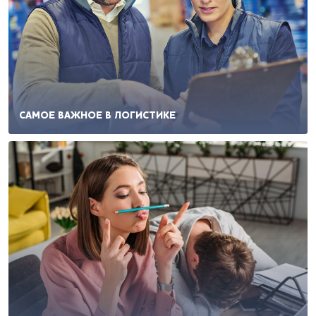
САМОЕ ВАЖНОЕ В ЛОГИСТИКЕ