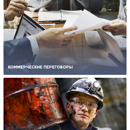
КОММЕРЧЕСКИЕ ПЕРЕГОВОРЫ