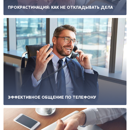
ПРОКРАСТИНАЦИЯ: КАК НЕ ОТКЛАДЫВАТЬ ДЕЛА
ЭФФЕКТИВНОЕ ОБЩЕНИЕ ПО ТЕЛЕФОНУ