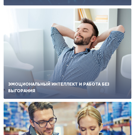
ЭМОЦИОНАЛЬНЫЙ ИНТЕЛЛЕКТ И РАБОТА БЕЗ
ВЫГОРАНИЯ