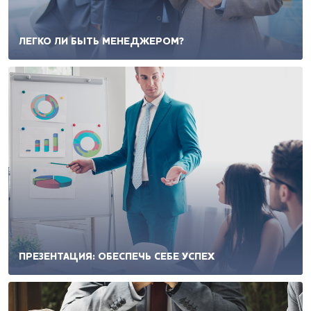
ЛЕГКО ЛИ БЫТЬ МЕНЕДЖЕРОМ?
ПРЕЗЕНТАЦИЯ: ОБЕСПЕЧЬ СЕБЕ УСПЕХ